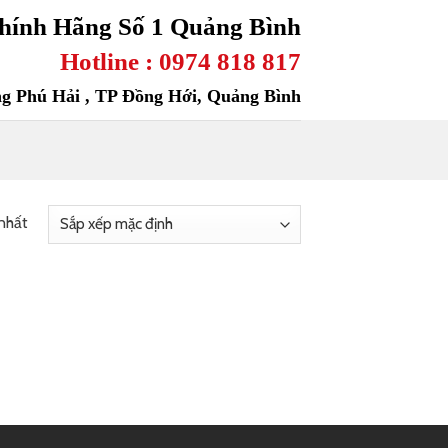
hính Hãng Số 1 Quảng Bình
Hotline : 0974 818 817
ng Phú Hải , TP Đồng Hới, Quảng Bình
 nhất