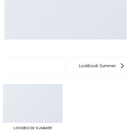
Lookbook Summer
LOOKBOOK SUMMER